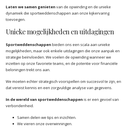
Laten we samen genieten
van de opwinding en de unieke
dynamiek die sportweddenschappen aan onze kijkervaring
toevoegen.
Unieke mogelijkheden en uitdagingen
Sportweddenschappen
bieden ons een scala aan unieke
mogelijkheden, maar ook enkele uitdagingen die onze aanpak en
strategie beïnvloeden. We voelen de opwinding wanneer we
inzetten op onze favoriete teams, en de potentie voor financiële
beloningen trekt ons aan.
We moeten echter strategisch voorspellen om succesvol te zijn, en
dat vereist kennis en een zorgvuldige analyse van gegevens.
In de wereld van sportweddenschappen
is er een gevoel van
verbondenheid.
Samen delen we tips en inzichten.
We vieren onze overwinningen.