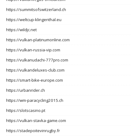
https://summitsofswitzerland.ch
https://weltcup-klingenthal.eu
https://wildjc.net
https://vulkan-platinumonline.com
https://vulkan-russia-vip.com
https://vulkanudachi-777pro.com
https://vulkandeluxes-club.com
https://smart-bike-europe.com
https://urbanrider.ch
https://wm-paracycling2015.ch
https://slotscasino.pt
https://vulkan-stavka-game.com
https://stadepoitevinrugby.fr