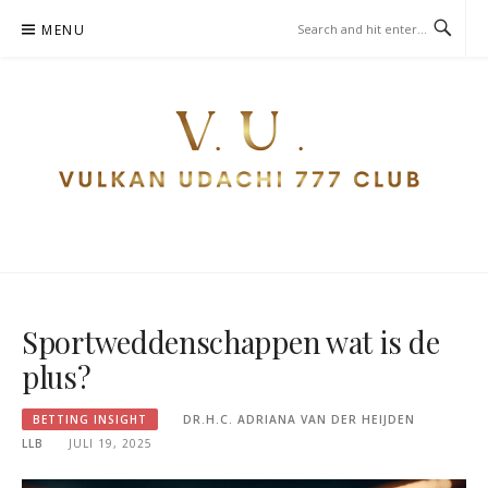
Skip
MENU
to
content
VULKANUDACHI777CLUB.COM
– WEDDENSCHAPSINZICHT
Sportweddenschappen wat is de
plus?
BETTING INSIGHT
DR.H.C. ADRIANA VAN DER HEIJDEN
LLB
JULI 19, 2025