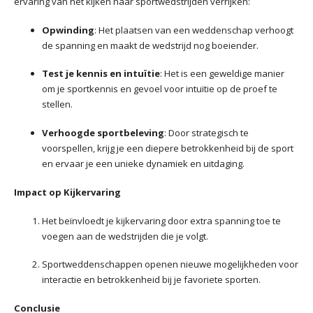
ervaring van het kijken naar sportwedstrijden verrijken:
Opwinding
: Het plaatsen van een weddenschap verhoogt
de spanning en maakt de wedstrijd nog boeiender.
Test je kennis en intuïtie
: Het is een geweldige manier
om je sportkennis en gevoel voor intuïtie op de proef te
stellen.
Verhoogde sportbeleving
: Door strategisch te
voorspellen, krijg je een diepere betrokkenheid bij de sport
en ervaar je een unieke dynamiek en uitdaging.
Impact op Kijkervaring
Het beïnvloedt je kijkervaring door extra spanning toe te
voegen aan de wedstrijden die je volgt.
Sportweddenschappen openen nieuwe mogelijkheden voor
interactie en betrokkenheid bij je favoriete sporten.
Conclusie