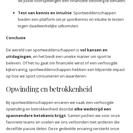
de juiste voorspellingen een financiële beloning te behalen.
Test van kennis en intuïtie
: Sportweddenschappen
bieden een platform om je sportkennis en intuïtie te testen
tegen daadwerkelijke uitkomsten.
Conclusie
De wereld van sportweddenschappen is
vol kansen en
uitdagingen
, en het biedt een unieke manier om sport te
beleven. Of het nu gaat om financiële winst of een verhoogde
kijkervaring, sportweddenschappen hebben een blijvende impact
op hoe we sport consumeren en waarderen.
Opwinding en betrokkenheid
Bij sportweddenschappen ervaren we vaak een verhoogde
opwinding en betrokkenheid doordat
elke wedstrijd een
spannendere betekenis krijgt
. Samen juichen we voor onze
favoriete teams en voelen we ons verbonden met anderen die
dezelfde passie delen. Deze gedeelde ervaring versterkt onze