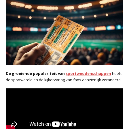
De groeiende populariteit van
sportweddenschappen
heeft
de sportwereld en de kijkervaring van fans aanzienlijk veranderd.