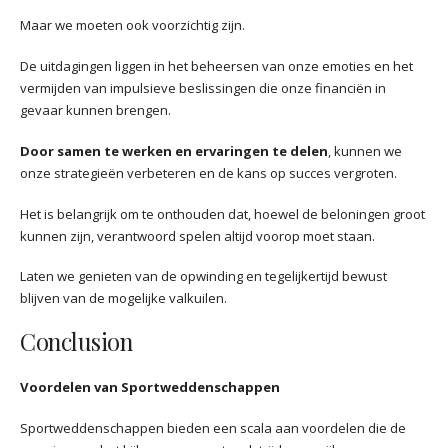
Maar we moeten ook voorzichtig zijn.
De uitdagingen liggen in het beheersen van onze emoties en het
vermijden van impulsieve beslissingen die onze financiën in
gevaar kunnen brengen.
Door samen te werken en ervaringen te delen
, kunnen we
onze strategieën verbeteren en de kans op succes vergroten.
Het is belangrijk om te onthouden dat, hoewel de beloningen groot
kunnen zijn, verantwoord spelen altijd voorop moet staan.
Laten we genieten van de opwinding en tegelijkertijd bewust
blijven van de mogelijke valkuilen.
Conclusion
Voordelen van Sportweddenschappen
Sportweddenschappen bieden een scala aan voordelen die de