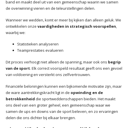
band en maakt deel uit van een gemeenschap waarin we samen
de overwinning vieren en de teleurstellingen delen.
Wanneer we wedden, komt er meer bij kijken dan alleen geluk. We
ontwikkelen onze
vaardigheden in strategisch voorspellen
,
waarbij we:
Statistieken analyseren
Teamprestaties evalueren
Dit proces verhoogt niet alleen de spanning, maar ook ons
begrip
van de sport
. Elk correct voorspeld resultaat geeft ons een gevoel
van voldoening en versterkt ons zelfvertrouwen.
Financiële beloningen kunnen een bijkomende motivatie zijn, maar
de ware aantrekkingskracht ligt in de
opwinding en de
betrokkenheid
die sportweddenschappen bieden. Het maakt
ons deel van een groter geheel, een gemeenschap waar we
samen de ups en downs van de sport beleven, en zo ervaringen
delen die ons dichter bij elkaar brengen.