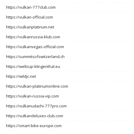
https://vulkan-777club.com
https://vulkan-official.com
https://vulkanplatinum.net
https://vulkanrussia-klub.com
https://vulkanvegas-official.com
https://summitsofswitzerland.ch
https://weltcup-klingenthal.eu
https://wildjc.net
https://vulkan-platinumonline.com
https://vulkan-russia-vip.com
https://vulkanudachi-777pro.com
https://vulkandeluxes-club.com
https://smart-bike-europe.com