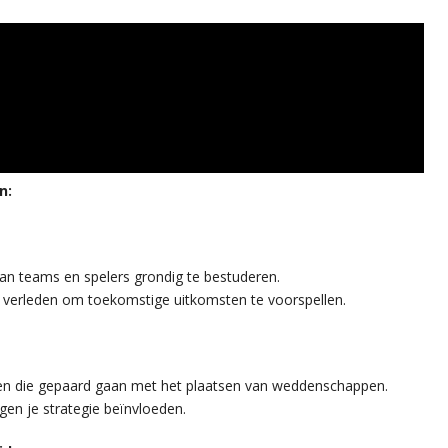
n:
van teams en spelers grondig te bestuderen.
t verleden om toekomstige uitkomsten te voorspellen.
en die gepaard gaan met het plaatsen van weddenschappen.
gen je strategie beïnvloeden.