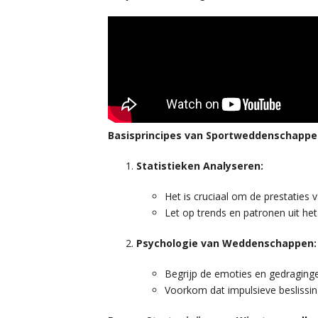
Basisprincipes van Sportweddenschappe
Statistieken Analyseren:
Het is cruciaal om de prestaties 
Let op trends en patronen uit he
Psychologie van Weddenschappen:
Begrijp de emoties en gedraging
Voorkom dat impulsieve beslissin