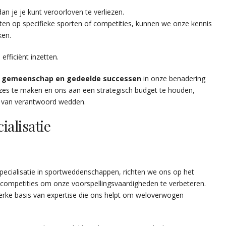
dan je je kunt veroorloven te verliezen.
hten op specifieke sporten of competities, kunnen we onze kennis
ken.
efficiënt inzetten.
n
gemeenschap en gedeelde successen
in onze benadering
s te maken en ons aan een strategisch budget te houden,
 van verantwoord wedden.
ialisatie
pecialisatie in sportweddenschappen, richten we ons op het
 competities om onze voorspellingsvaardigheden te verbeteren.
erke basis van expertise die ons helpt om weloverwogen