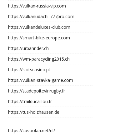
https://vulkan-russia-vip.com
https://vulkanudachi-777pro.com
https://vulkandeluxes-club.com
https://smart-bike-europe.com
https://urbanrider.ch
https://wm-paracycling2015.ch
https://slotscasino.pt
https://vulkan-stavka-game.com
https://stadepoitevinrugby.fr
https://trailducaillou.fr
https://tus-holzhausen.de
https://casoolaa.net/nl/