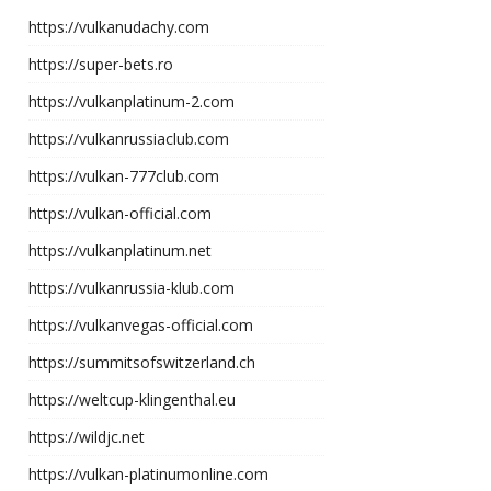
https://vulkanudachy.com
https://super-bets.ro
https://vulkanplatinum-2.com
https://vulkanrussiaclub.com
https://vulkan-777club.com
https://vulkan-official.com
https://vulkanplatinum.net
https://vulkanrussia-klub.com
https://vulkanvegas-official.com
https://summitsofswitzerland.ch
https://weltcup-klingenthal.eu
https://wildjc.net
https://vulkan-platinumonline.com