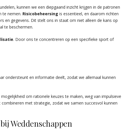
ndelen, kunnen we een diepgaand inzicht krijgen in de patronen
en te nemen.
Risicobeheersing
is essentieel, en daarom richten
rs en gegevens. Dit stelt ons in staat om niet alleen de kans op
al te beschermen.
lisatie
. Door ons te concentreren op een specifieke sport of
 ondersteunt en informatie deelt, zodat we allemaal kunnen
 mogelijkheid om rationele keuzes te maken, weg van impulsieve
rt combineren met strategie, zodat we samen succesvol kunnen
e bij Weddenschappen