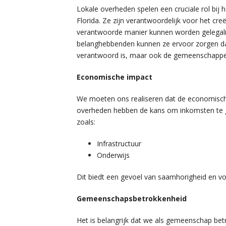
Lokale overheden spelen een cruciale rol bij
Florida. Ze zijn verantwoordelijk voor het 
verantwoorde manier kunnen worden gelegali
belanghebbenden kunnen ze ervoor zorgen dat
verantwoord is, maar ook de gemeenschappe
Economische impact
We moeten ons realiseren dat de economische
overheden hebben de kans om inkomsten te ge
zoals:
Infrastructuur
Onderwijs
Dit biedt een gevoel van saamhorigheid en vo
Gemeenschapsbetrokkenheid
Het is belangrijk dat we als gemeenschap bet