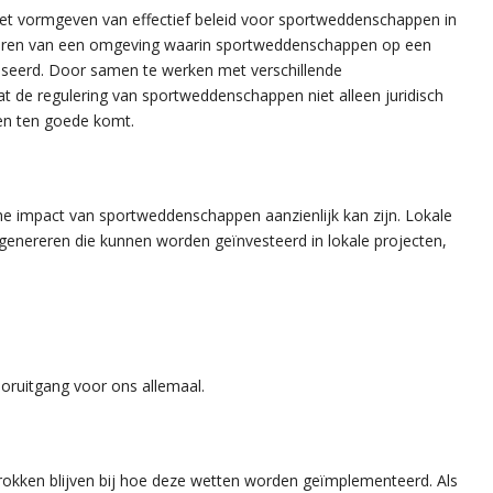
 het vormgeven van effectief beleid voor sportweddenschappen in
creëren van een omgeving waarin sportweddenschappen op een
seerd. Door samen te werken met verschillende
 de regulering van sportweddenschappen niet alleen juridisch
n ten goede komt.
 impact van sportweddenschappen aanzienlijk kan zijn. Lokale
nereren die kunnen worden geïnvesteerd in lokale projecten,
oruitgang voor ons allemaal.
rokken blijven bij hoe deze wetten worden geïmplementeerd. Als