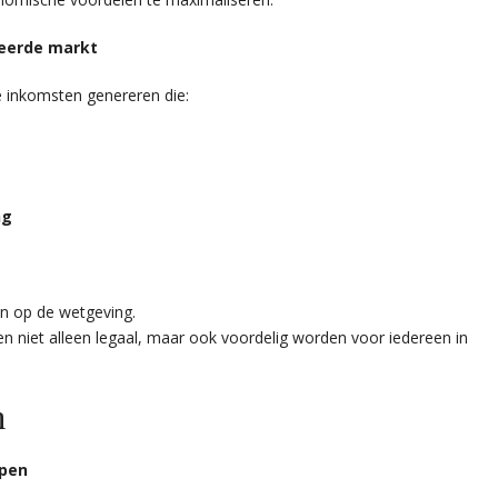
eerde markt
e inkomsten genereren die:
ng
en op de wetgeving.
 niet alleen legaal, maar ook voordelig worden voor iedereen in
n
ppen