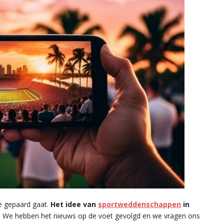
ee gepaard gaat.
Het idee van
sportweddenschappen
in
.
We hebben het nieuws op de voet gevolgd en we vragen ons