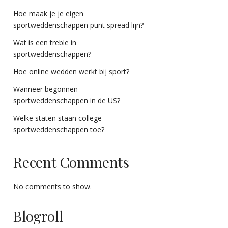
Hoe maak je je eigen
sportweddenschappen punt spread lijn?
Wat is een treble in
sportweddenschappen?
Hoe online wedden werkt bij sport?
Wanneer begonnen
sportweddenschappen in de US?
Welke staten staan college
sportweddenschappen toe?
Recent Comments
No comments to show.
Blogroll