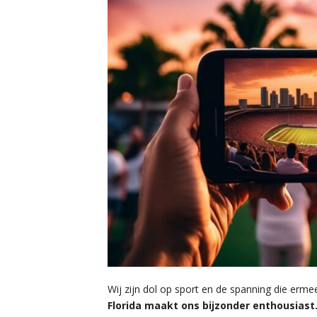
Wij zijn dol op sport en de spanning die erm
Florida maakt ons bijzonder enthousiast