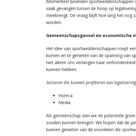
Momenteel bevinden sportweddenschappen in F
vaak gevangen tussen de hoop op legaliserin
meebrengt. De vraag blijft hoe lang het nog 
worden.
Gemeenschapsgevoel en economische i
Het idee van sportweddenschappen roept ee
komen en te genieten van de spanning van s
niet alleen ons verlangen naar verbondenhei
kunnen hebben.
Sectoren die kunnen profiteren van legalisering
Horeca
Media
Als gemeenschap zien we de potentiële groei
zouden kunnen brengen. We hopen dat de ju
kunnen genieten van de voordelen die sport