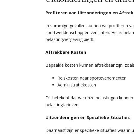
Profiteren van Uitzonderingen en Aftre
In sommige gevallen kunnen we profiteren va
sportweddenschappen verlichten. Het is belan
belastingwetgeving biedt.
Aftrekbare Kosten
Bepaalde kosten kunnen aftrekbaar zijn, zoals
Reiskosten naar sportevenementen
Administratiekosten
Dit betekent dat we onze belastingen kunnen
belastingtarieven.
Uitzonderingen en Specifieke Situaties
Daarnaast zijn er specifieke situaties waarin 