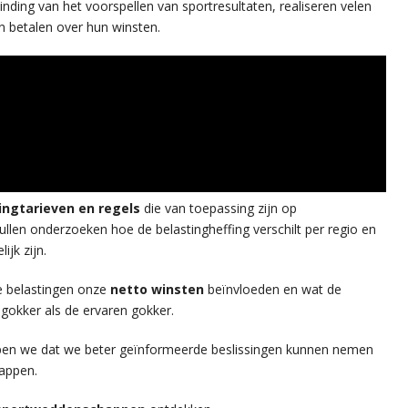
ding van het voorspellen van sportresultaten, realiseren velen
en betalen over hun winsten.
ingtarieven en regels
die van toepassing zijn op
len onderzoeken hoe de belastingheffing verschilt per regio en
jk zijn.
e belastingen onze
netto winsten
beïnvloeden en wat de
 gokker als de ervaren gokker.
pen we dat we beter geïnformeerde beslissingen kunnen nemen
appen.