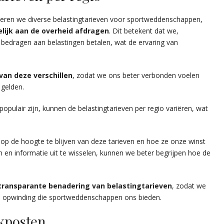
nteren we diverse belastingtarieven voor sportweddenschappen,
elijk aan de overheid afdragen
. Dit betekent dat we,
 bedragen aan belastingen betalen, wat de ervaring van
 van deze verschillen
, zodat we ons beter verbonden voelen
 gelden.
pulair zijn, kunnen de belastingtarieven per regio variëren, wat
op de hoogte te blijven van deze tarieven en hoe ze onze winst
 en informatie uit te wisselen, kunnen we beter begrijpen hoe de
 transparante benadering van belastingtarieven
, zodat we
n opwinding die sportweddenschappen ons bieden.
ekposten