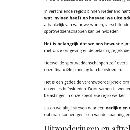
In verschillende regio’s binnen Nederland ha
wat invloed heeft op hoeveel we uiteind
afhankelijk van waar we wonen, verschillende
sportweddenschappen kan beïnvloeden.
Het is belangrijk dat we ons bewust zijn
met onze omgeving en de belastingregels die
Hoewel de sportweddenschappen zelf overal po
onze financiële planning kan beïnvloeden.
Het is een gedeelde verantwoordelijkheid om 
en verlies beïnvloeden. Door samen te werken
belastingen in onze specifieke regio werken.
Laten we altijd streven naar een
eerlijke en
optimaal kunnen genieten van de spanning e
Uitzonderingen en aftr