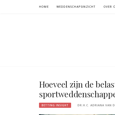
Skip
HOME
WEDDENSCHAPSINZICHT
OVER 
to
content
VULK
W
Hoeveel zijn de bela
sportweddenschapp
DR.H.C. ADRIANA VAN D
BETTING INSIGHT