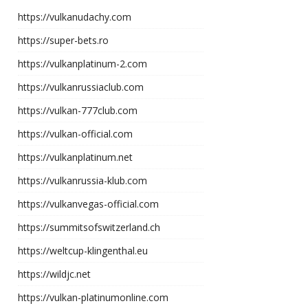
https://vulkanudachy.com
https://super-bets.ro
https://vulkanplatinum-2.com
https://vulkanrussiaclub.com
https://vulkan-777club.com
https://vulkan-official.com
https://vulkanplatinum.net
https://vulkanrussia-klub.com
https://vulkanvegas-official.com
https://summitsofswitzerland.ch
https://weltcup-klingenthal.eu
https://wildjc.net
https://vulkan-platinumonline.com