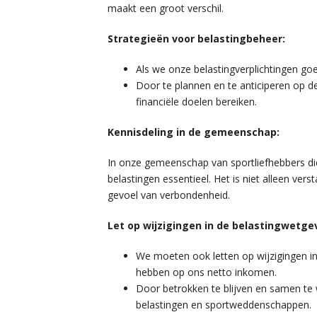
maakt een groot verschil.
Strategieën voor belastingbeheer:
Als we onze belastingverplichtingen go
Door te plannen en te anticiperen op d
financiële doelen bereiken.
Kennisdeling in de gemeenschap:
In onze gemeenschap van sportliefhebbers die
belastingen essentieel. Het is niet alleen ve
gevoel van verbondenheid.
Let op wijzigingen in de belastingwetge
We moeten ook letten op wijzigingen i
hebben op ons netto inkomen.
Door betrokken te blijven en samen te
belastingen en sportweddenschappen.