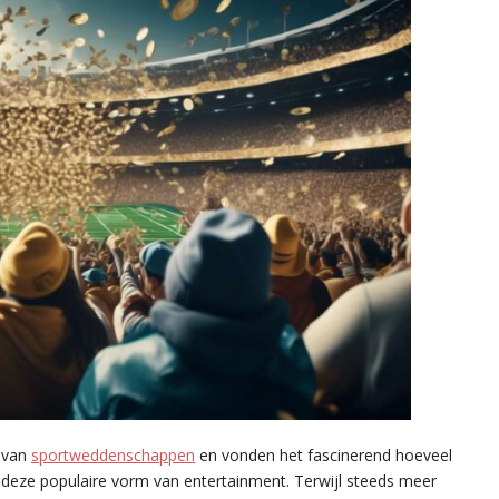
d van
sportweddenschappen
en vonden het fascinerend hoeveel
 deze populaire vorm van entertainment. Terwijl steeds meer