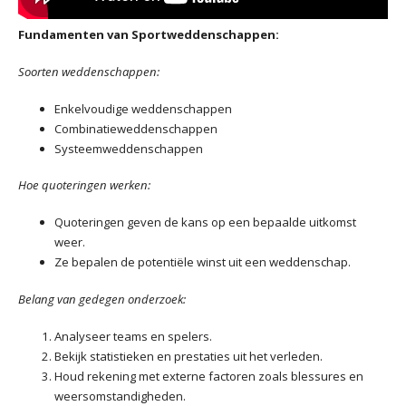
Fundamenten van Sportweddenschappen:
Soorten weddenschappen:
Enkelvoudige weddenschappen
Combinatieweddenschappen
Systeemweddenschappen
Hoe quoteringen werken:
Quoteringen geven de kans op een bepaalde uitkomst
weer.
Ze bepalen de potentiële winst uit een weddenschap.
Belang van gedegen onderzoek:
Analyseer teams en spelers.
Bekijk statistieken en prestaties uit het verleden.
Houd rekening met externe factoren zoals blessures en
weersomstandigheden.