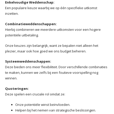
Enkelvoudige Weddenschap:
Een populaire keuze waarbij we op één specifieke uitkomst
inzetten.
Combinatieweddenschappen:
Hierbij combineren we meerdere uitkomsten voor een hogere
potentiële uitbetaling.
Onze keuzes zijn belangrijk, want ze bepalen niet alleen het
plezier, maar ook hoe goed we ons budget beheren.
Systeemweddenschappen:
Deze bieden ons meer flexibiliteit. Door verschillende combinaties
te maken, kunnen we zelfs bij een foutieve voorspelling nog
winnen.
Quoteringen:
Deze spelen een cruciale rol omdat ze:
Onze potentiële winst beïnvloeden.
Helpen bij het nemen van strategische beslissingen.