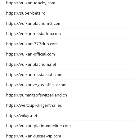
https://vulkanudachy.com
https://super-bets.ro
https://vulkanplatinum-2.com
https://vulkanrussiaclub.com
https://vulkan-777club.com
https://vulkan-official.com
https://vulkanplatinum.net
https://vulkanrussia-klub.com
https://vulkanvegas-official.com
https://summitsofswitzerland.ch
https://weltcup-klingenthal.eu
https://wildjc.net
https://vulkan-platinumonline.com
https://vulkan-russia-vip.com