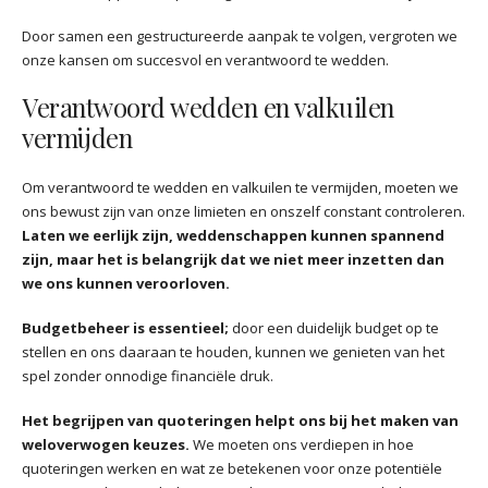
Door samen een gestructureerde aanpak te volgen, vergroten we
onze kansen om succesvol en verantwoord te wedden.
Verantwoord wedden en valkuilen
vermijden
Om verantwoord te wedden en valkuilen te vermijden, moeten we
ons bewust zijn van onze limieten en onszelf constant controleren.
Laten we eerlijk zijn, weddenschappen kunnen spannend
zijn, maar het is belangrijk dat we niet meer inzetten dan
we ons kunnen veroorloven.
Budgetbeheer is essentieel;
door een duidelijk budget op te
stellen en ons daaraan te houden, kunnen we genieten van het
spel zonder onnodige financiële druk.
Het begrijpen van quoteringen helpt ons bij het maken van
weloverwogen keuzes.
We moeten ons verdiepen in hoe
quoteringen werken en wat ze betekenen voor onze potentiële