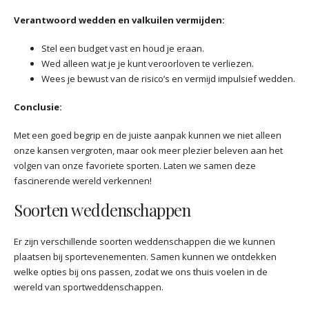
Verantwoord wedden en valkuilen vermijden:
Stel een budget vast en houd je eraan.
Wed alleen wat je je kunt veroorloven te verliezen.
Wees je bewust van de risico’s en vermijd impulsief wedden.
Conclusie:
Met een goed begrip en de juiste aanpak kunnen we niet alleen
onze kansen vergroten, maar ook meer plezier beleven aan het
volgen van onze favoriete sporten. Laten we samen deze
fascinerende wereld verkennen!
Soorten weddenschappen
Er zijn verschillende soorten weddenschappen die we kunnen
plaatsen bij sportevenementen. Samen kunnen we ontdekken
welke opties bij ons passen, zodat we ons thuis voelen in de
wereld van sportweddenschappen.