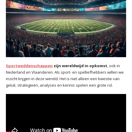
Sportweddenschappen
zijn wereldwijd in opkomst
, ook in
Nederland en Vlaanderen. Als sport- en spelliefhebbers willen we
inzicht krijgen in deze wereld. Het is niet alleen een kwestie van
geluk; strategieën, analyses en kennis spelen een grote rol.