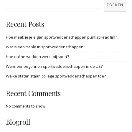
ZOEKEN
Recent Posts
Hoe maak je je eigen sportweddenschappen punt spread lijn?
Wat is een treble in sportweddenschappen?
Hoe online wedden werkt bij sport?
Wanneer begonnen sportweddenschappen in de US?
Welke staten staan college sportweddenschappen toe?
Recent Comments
No comments to show.
Blogroll