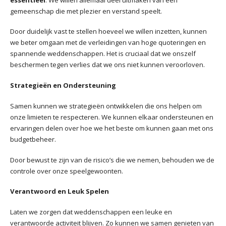
gemeenschap die met plezier en verstand speelt.
Door duidelijk vast te stellen hoeveel we willen inzetten, kunnen
we beter omgaan met de verleidingen van hoge quoteringen en
spannende weddenschappen. Het is cruciaal dat we onszelf
beschermen tegen verlies dat we ons niet kunnen veroorloven.
Strategieën en Ondersteuning
Samen kunnen we strategieën ontwikkelen die ons helpen om
onze limieten te respecteren. We kunnen elkaar ondersteunen en
ervaringen delen over hoe we het beste om kunnen gaan met ons
budgetbeheer.
Door bewust te zijn van de risico’s die we nemen, behouden we de
controle over onze speelgewoonten.
Verantwoord en Leuk Spelen
Laten we zorgen dat weddenschappen een leuke en
verantwoorde activiteit blijven. Zo kunnen we samen genieten van