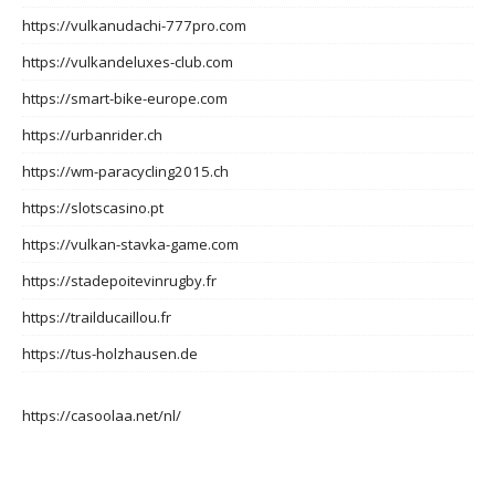
https://vulkanudachi-777pro.com
https://vulkandeluxes-club.com
https://smart-bike-europe.com
https://urbanrider.ch
https://wm-paracycling2015.ch
https://slotscasino.pt
https://vulkan-stavka-game.com
https://stadepoitevinrugby.fr
https://trailducaillou.fr
https://tus-holzhausen.de
https://casoolaa.net/nl/