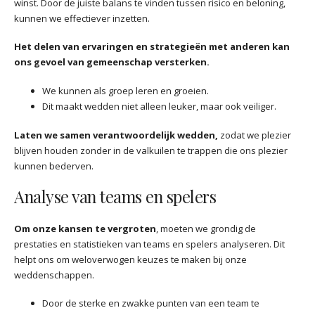
winst. Door de juiste balans te vinden tussen risico en beloning,
kunnen we effectiever inzetten.
Het delen van ervaringen en strategieën met anderen kan
ons gevoel van gemeenschap versterken.
We kunnen als groep leren en groeien.
Dit maakt wedden niet alleen leuker, maar ook veiliger.
Laten we samen verantwoordelijk wedden,
zodat we plezier
blijven houden zonder in de valkuilen te trappen die ons plezier
kunnen bederven.
Analyse van teams en spelers
Om onze kansen te vergroten
, moeten we grondig de
prestaties en statistieken van teams en spelers analyseren. Dit
helpt ons om weloverwogen keuzes te maken bij onze
weddenschappen.
Door de sterke en zwakke punten van een team te