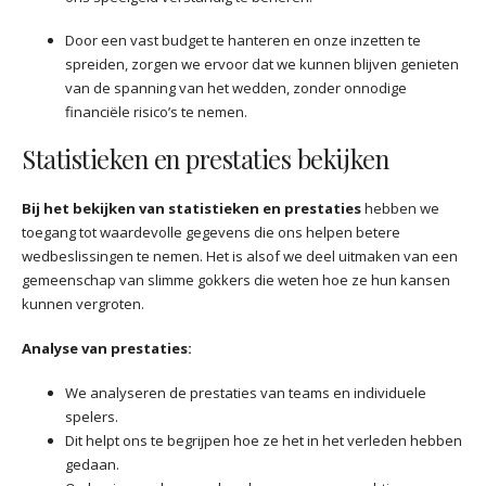
Door een vast budget te hanteren en onze inzetten te
spreiden, zorgen we ervoor dat we kunnen blijven genieten
van de spanning van het wedden, zonder onnodige
financiële risico’s te nemen.
Statistieken en prestaties bekijken
Bij het bekijken van statistieken en prestaties
hebben we
toegang tot waardevolle gegevens die ons helpen betere
wedbeslissingen te nemen. Het is alsof we deel uitmaken van een
gemeenschap van slimme gokkers die weten hoe ze hun kansen
kunnen vergroten.
Analyse van prestaties:
We analyseren de prestaties van teams en individuele
spelers.
Dit helpt ons te begrijpen hoe ze het in het verleden hebben
gedaan.