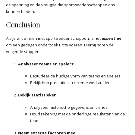
de spanning en de vreugde die sportweddenschappen ons
kunnen bieden.
Conclusion
Als je wilt winnen met sportweddenschappen, is het
essentieel
om een gedegen onderzoek uit te voeren. Hierbij horen de
volgende stappen:
Analyseer teams en spelers
:
Bestudeer de huidige vorm van teams en spelers.
Bekijk hun prestaties in recente wedstrijden.
Bekijk statistieken
:
Analyseer historische gegevens en trends.
Houd rekening met de onderlinge resultaten van de
teams.
Neem externe factoren mee
: