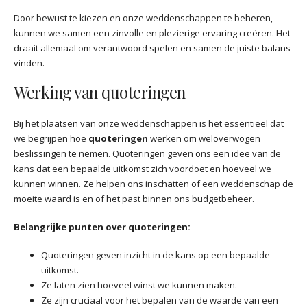
Door bewust te kiezen en onze weddenschappen te beheren,
kunnen we samen een zinvolle en plezierige ervaring creëren. Het
draait allemaal om verantwoord spelen en samen de juiste balans
vinden.
Werking van quoteringen
Bij het plaatsen van onze weddenschappen is het essentieel dat
we begrijpen hoe
quoteringen
werken om weloverwogen
beslissingen te nemen. Quoteringen geven ons een idee van de
kans dat een bepaalde uitkomst zich voordoet en hoeveel we
kunnen winnen. Ze helpen ons inschatten of een weddenschap de
moeite waard is en of het past binnen ons budgetbeheer.
Belangrijke punten over quoteringen:
Quoteringen geven inzicht in de kans op een bepaalde
uitkomst.
Ze laten zien hoeveel winst we kunnen maken.
Ze zijn cruciaal voor het bepalen van de waarde van een